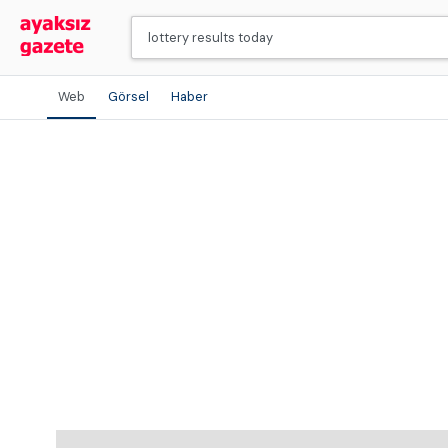
Web
Görsel
Haber