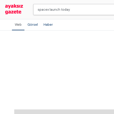
Web
Görsel
Haber