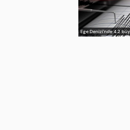
Ege Denizi'nde 4.2 b