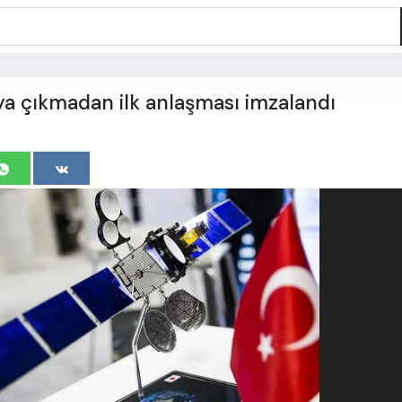
ya çıkmadan ilk anlaşması imzalandı