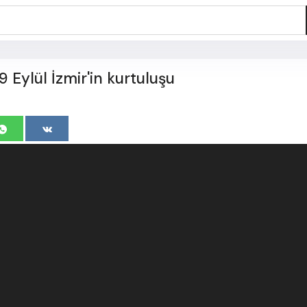
9 Eylül İzmir'in kurtuluşu