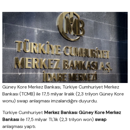
Güney Kore Merkez Bankası, Türkiye Cumhuriyet Merkez
Bankası (TCMB) ile 17,5 milyar liralık (2,3 trilyon Güney Kore
wonu) swap anlaşması imzalandığını duyurdu.
Türkiye Cumhuriyet
Merkez Bankası
Güney Kore Merkez
Bankası
ile 17,5 milyar TL'lik (2,3 trilyon won)
swap
anlaşması yaptı.