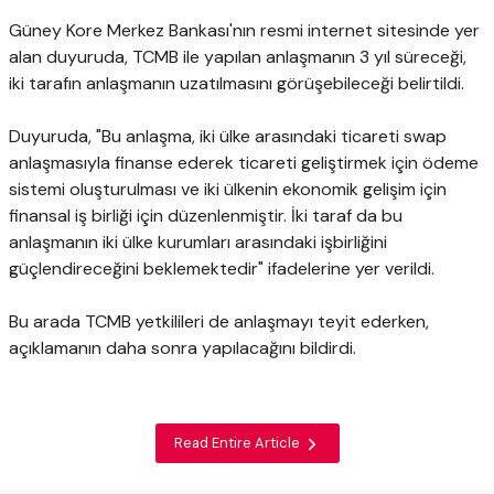
Güney Kore Merkez Bankası'nın resmi internet sitesinde yer
alan duyuruda, TCMB ile yapılan anlaşmanın 3 yıl süreceği,
iki tarafın anlaşmanın uzatılmasını görüşebileceği belirtildi.
Duyuruda, "Bu anlaşma, iki ülke arasındaki ticareti swap
anlaşmasıyla finanse ederek ticareti geliştirmek için ödeme
sistemi oluşturulması ve iki ülkenin ekonomik gelişim için
finansal iş birliği için düzenlenmiştir. İki taraf da bu
anlaşmanın iki ülke kurumları arasındaki işbirliğini
güçlendireceğini beklemektedir" ifadelerine yer verildi.
Bu arada TCMB yetkilileri de anlaşmayı teyit ederken,
açıklamanın daha sonra yapılacağını bildirdi.
Read Entire Article