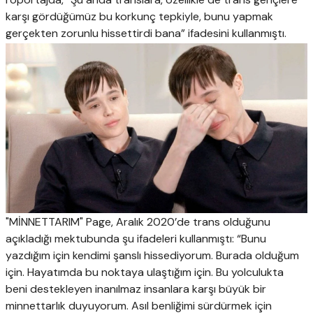
karşı gördüğümüz bu korkunç tepkiyle, bunu yapmak
gerçekten zorunlu hissettirdi bana” ifadesini kullanmıştı.
"MİNNETTARIM" Page, Aralık 2020’de trans olduğunu
açıkladığı mektubunda şu ifadeleri kullanmıştı: “Bunu
yazdığım için kendimi şanslı hissediyorum. Burada olduğum
için. Hayatımda bu noktaya ulaştığım için. Bu yolculukta
beni destekleyen inanılmaz insanlara karşı büyük bir
minnettarlık duyuyorum. Asıl benliğimi sürdürmek için