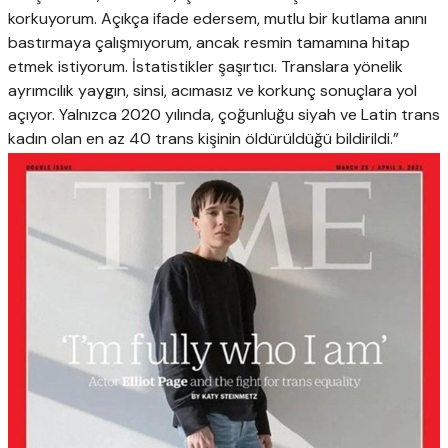
korkuyorum. Açıkça ifade edersem, mutlu bir kutlama anını
bastırmaya çalışmıyorum, ancak resmin tamamına hitap
etmek istiyorum. İstatistikler şaşırtıcı. Translara yönelik
ayrımcılık yaygın, sinsi, acımasız ve korkunç sonuçlara yol
açıyor. Yalnızca 2020 yılında, çoğunluğu siyah ve Latin trans
kadın olan en az 40 trans kişinin öldürüldüğü bildirildi.”