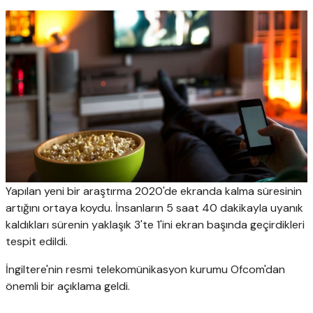
Yapılan yeni bir araştırma 2020'de ekranda kalma süresinin
artığını ortaya koydu. İnsanların 5 saat 40 dakikayla uyanık
kaldıkları sürenin yaklaşık 3'te 1'ini ekran başında geçirdikleri
tespit edildi.
İngiltere'nin resmi telekomünikasyon kurumu Ofcom'dan
önemli bir açıklama geldi.