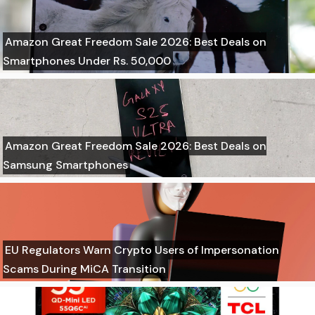
Amazon Great Freedom Sale 2026: Best Deals on
Smartphones Under Rs. 50,000
Amazon Great Freedom Sale 2026: Best Deals on
Samsung Smartphones
EU Regulators Warn Crypto Users of Impersonation
Scams During MiCA Transition