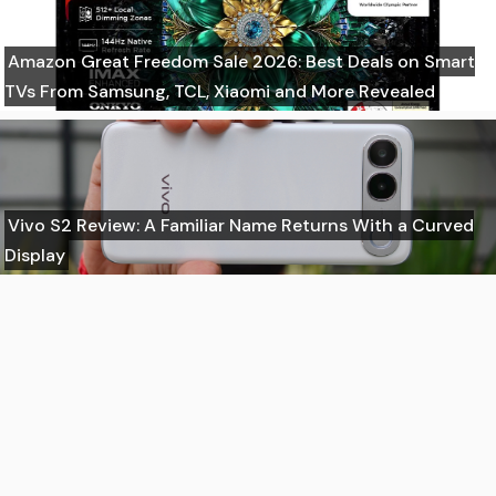
Amazon Great Freedom Sale 2026: Best Deals on Smart
TVs From Samsung, TCL, Xiaomi and More Revealed
Vivo S2 Review: A Familiar Name Returns With a Curved
Display