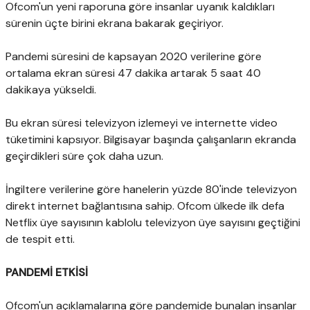
Ofcom'un yeni raporuna göre insanlar uyanık kaldıkları
sürenin üçte birini ekrana bakarak geçiriyor.
Pandemi süresini de kapsayan 2020 verilerine göre
ortalama ekran süresi 47 dakika artarak 5 saat 40
dakikaya yükseldi.
Bu ekran süresi televizyon izlemeyi ve internette video
tüketimini kapsıyor. Bilgisayar başında çalışanların ekranda
geçirdikleri süre çok daha uzun.
İngiltere verilerine göre hanelerin yüzde 80'inde televizyon
direkt internet bağlantısına sahip. Ofcom ülkede ilk defa
Netflix üye sayısının kablolu televizyon üye sayısını geçtiğini
de tespit etti.
PANDEMİ ETKİSİ
Ofcom'un açıklamalarına göre pandemide bunalan insanlar