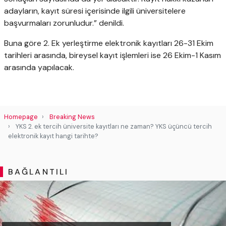
adayların, kayıt süresi içerisinde ilgili üniversitelere
başvurmaları zorunludur.” denildi.
Buna göre 2. Ek yerleştirme elektronik kayıtları 26-31 Ekim
tarihleri arasında, bireysel kayıt işlemleri ise 26 Ekim-1 Kasım
arasında yapılacak.
Homepage
Breaking News
YKS 2. ek tercih üniversite kayıtları ne zaman? YKS üçüncü tercih
elektronik kayıt hangi tarihte?
BAĞLANTILI