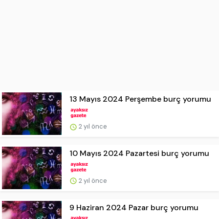
13 Mayıs 2024 Perşembe burç yorumu
2 yıl önce
10 Mayıs 2024 Pazartesi burç yorumu
2 yıl önce
9 Haziran 2024 Pazar burç yorumu