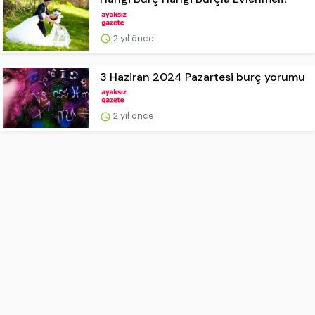
2 yıl önce
3 Haziran 2024 Pazartesi burç yorumu
2 yıl önce