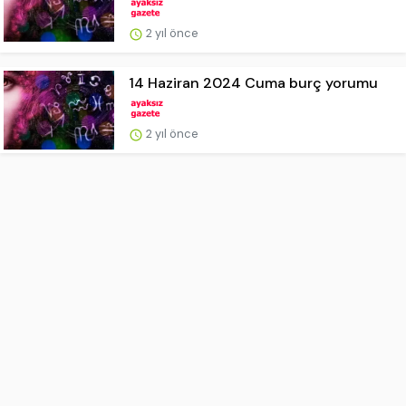
2 yıl önce
14 Haziran 2024 Cuma burç yorumu
2 yıl önce