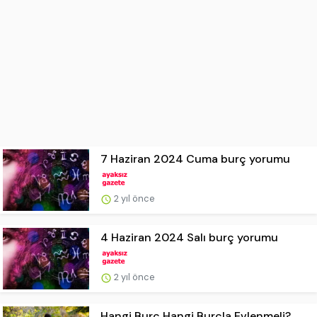
7 Haziran 2024 Cuma burç yorumu
2 yıl önce
4 Haziran 2024 Salı burç yorumu
2 yıl önce
Hangi Burç Hangi Burçla Evlenmeli?