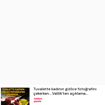
Tuvalette kadının gizlice fotoğrafını
çekerken... Valilik'ten açıklama...