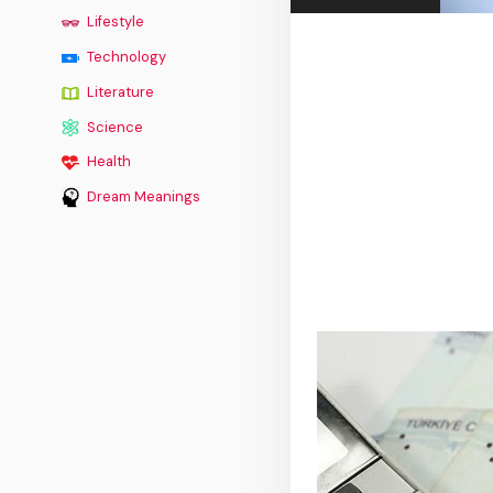
Lifestyle
Technology
Literature
Science
Health
Dream Meanings