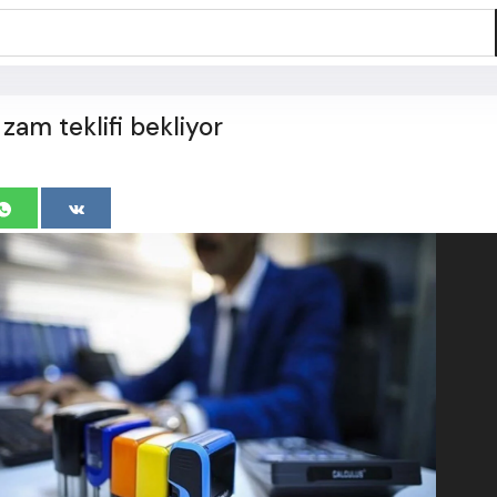
zam teklifi bekliyor